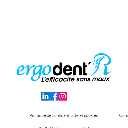
Politique de confidentialité et cookies
Cond