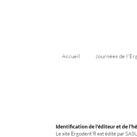
Accueil
Journées de l'E
Identification de l'éditeur et de l'
Le site Ergodent'R est édité par SASU 