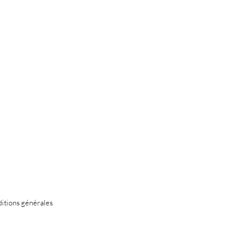
itions générales