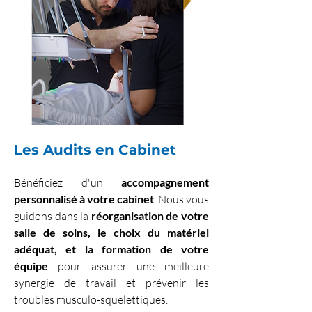
Les Audits en Cabinet
Bénéficiez d'un
accompagnement
personnalisé à votre cabinet
. Nous vous
guidons dans la
réorganisation de votre
salle de soins, le choix du matériel
adéquat, et la formation de votre
équipe
pour assurer une meilleure
synergie de travail et prévenir les
troubles musculo-squelettiques.