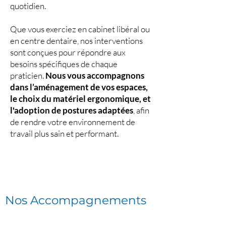
quotidien.
Que vous exerciez en cabinet libéral ou
en centre dentaire, nos interventions
sont conçues pour répondre aux
besoins spécifiques de chaque
praticien.
Nous vous accompagnons
dans l’aménagement de vos espaces,
le choix du matériel ergonomique, et
l'adoption de postures adaptées
, afin
de rendre votre environnement de
travail plus sain et performant.
Nos Accompagnements