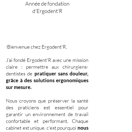
Année de fondation
d'Ergodent'R
Bienvenue chez Ergodent'R,
"
J’ai fondé Ergodent'R avec une mission
claire : permettre aux chirurgiens-
dentistes de
pratiquer sans douleur,
grâce à des solutions ergonomiques
sur mesure.
Nous croyons que préserver la santé
des praticiens est essentiel pour
garantir un environnement de travail
confortable et performant. Chaque
cabinet est unique, c'est pourquoi
nous