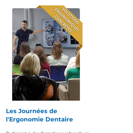
Les Journées de
l'Ergonomie Dentaire