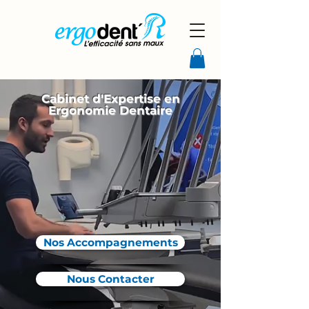
Cabinet d'Expertise en
Ergonomie Dentaire
Nos Accompagnements
Nous Contacter