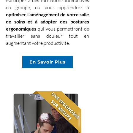
Participez à des formations interactives
en groupe, où vous apprendrez à
optimiser l'aménagement de votre salle
de soins et à adopter des postures
ergonomiques
qui vous permettront de
travailler sans douleur tout en
augmentant votre productivité.
En Savoir Plus