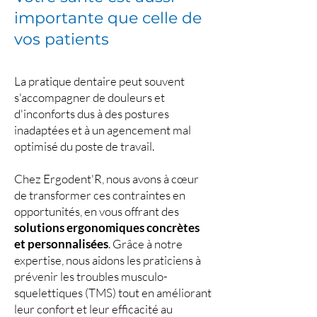
importante que celle de
vos patients
La pratique dentaire peut souvent
s'accompagner de douleurs et
d'inconforts dus à des postures
inadaptées et à un agencement mal
optimisé du poste de travail.
Chez Ergodent'R, nous avons à cœur
de transformer ces contraintes en
opportunités, en vous offrant des
solutions ergonomiques concrètes
et personnalisées
. Grâce à notre
expertise, nous aidons les praticiens à
prévenir les troubles musculo-
squelettiques (TMS) tout en améliorant
leur confort et leur efficacité au