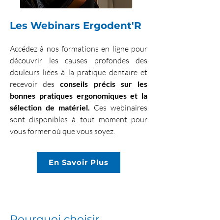
Les Webinars Ergodent'R
Accédez à nos formations en ligne pour
découvrir les causes profondes des
douleurs liées à la pratique dentaire et
recevoir des
conseils précis sur les
bonnes pratiques ergonomiques et la
sélection de matériel.
Ces webinaires
sont disponibles à tout moment pour
vous former où que vous soyez.
En Savoir Plus
Pourquoi choisir