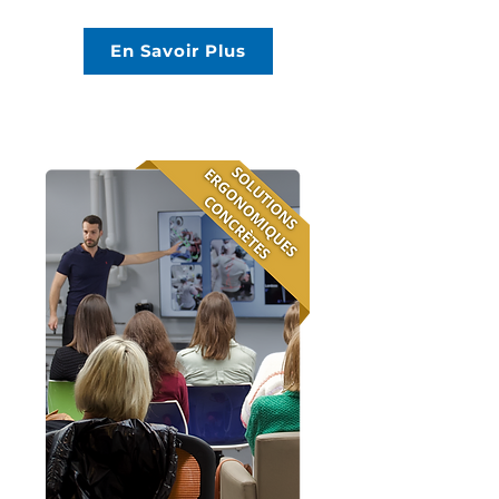
En Savoir Plus