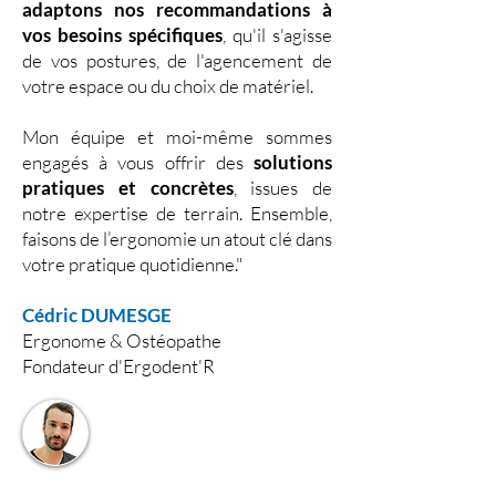
adaptons nos recommandations à
vos besoins spécifiques
, qu'il s'agisse
de vos postures, de l'agencement de
votre espace ou du choix de matériel.
Mon équipe et moi-même sommes
engagés à vous offrir des
solutions
pratiques et concrètes
, issues de
notre expertise de terrain. Ensemble,
faisons de l’ergonomie un atout clé dans
votre pratique quotidienne."
Cédric DUMESGE
Ergonome & Ostéopathe
Fondateur d'Ergodent'R