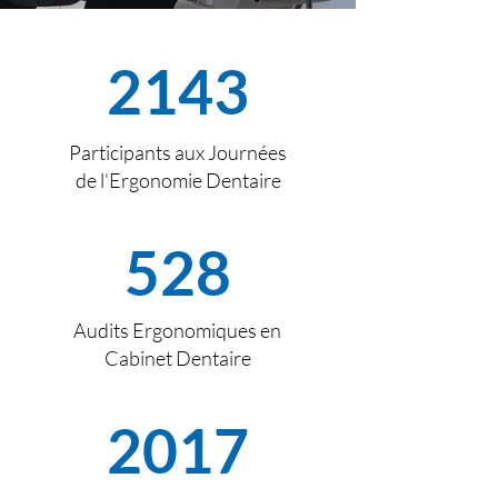
2143
Participants aux Journées
de l'Ergonomie Dentaire
528
Audits Ergonomiques en
Cabinet Dentaire
2017